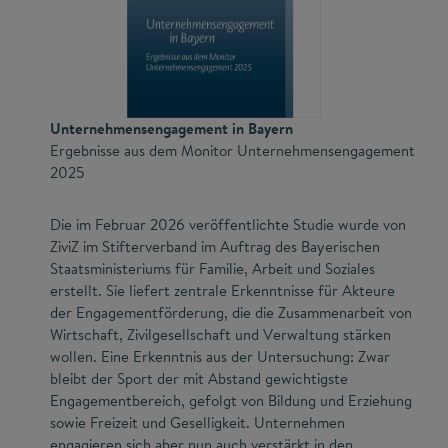
Unternehmensengagement in Bayern
Ergebnisse aus dem Monitor Unternehmensengagement
2025
Die im Februar 2026 veröffentlichte Studie wurde von
ZiviZ im Stifterverband im Auftrag des Bayerischen
Staatsministeriums für Familie, Arbeit und Soziales
erstellt. Sie liefert zentrale Erkenntnisse für Akteure
der Engagementförderung, die die Zusammenarbeit von
Wirtschaft, Zivilgesellschaft und Verwaltung stärken
wollen. Eine Erkenntnis aus der Untersuchung: Zwar
bleibt der Sport der mit Abstand gewichtigste
Engagementbereich, gefolgt von Bildung und Erziehung
sowie Freizeit und Geselligkeit. Unternehmen
engagieren sich aber nun auch verstärkt in den