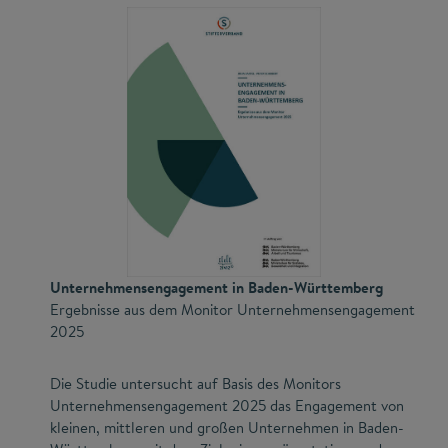
Unternehmensengagement in Baden-Württemberg
Ergebnisse aus dem Monitor Unternehmensengagement
2025
Die Studie untersucht auf Basis des Monitors
Unternehmensengagement 2025 das Engagement von
kleinen, mittleren und großen Unternehmen in Baden-