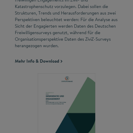
Katastrophenschutz vorzulegen. Dabei sollen die
Strukturen, Trends und Herausforderungen aus zwei
Perspektiven beleuchtet werden: Für die Analyse aus
Sicht der Engagierten werden Daten des Deutschen
Freiwilligensurveys genutzt, während für die
Organisationsperspektive Daten des ZiviZ-Surveys
herangezogen wurden.
Mehr Info & Download