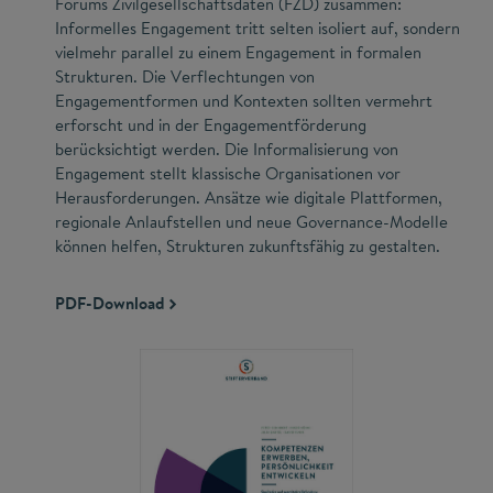
Forums Zivilgesellschaftsdaten (FZD) zusammen:
Informelles Engagement tritt selten isoliert auf, sondern
vielmehr parallel zu einem Engagement in formalen
Strukturen. Die Verflechtungen von
Engagementformen und Kontexten sollten vermehrt
erforscht und in der Engagementförderung
berücksichtigt werden. Die Informalisierung von
Engagement stellt klassische Organisationen vor
Herausforderungen. Ansätze wie digitale Plattformen,
regionale Anlaufstellen und neue Governance-Modelle
können helfen, Strukturen zukunftsfähig zu gestalten.
PDF-Download