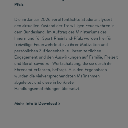
Pfalz
Die im Januar 2026 veröffentlichte Studie analysiert
den aktuellen Zustand der freiwilligen Feuerwehren in
dem Bundesland. Im Auftrag des Ministeriums des
Innern und für Sport Rheinland-Pfalz wurden hierfür
freiwillige Feuerwehrleute zu ihrer Motivation und
persönlichen Zufriedenheit, zu ihrem zeitlichen
Engagement und den Auswirkungen auf Familie, Freizeit
und Beruf sowie zur Wertschätzung, die sie durch ihr
Ehrenamt erfahren, befragt. Aus den Ergebnissen
wurden die vielversprechendsten Maßnahmen
abgeleitet und diese in konkrete
Handlungsempfehlungen übersetzt.
Mehr Info & Download