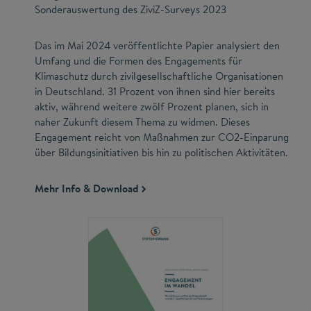
Sonderauswertung des ZiviZ-Surveys 2023
Das im Mai 2024 veröffentlichte Papier analysiert den
Umfang und die Formen des Engagements für
Klimaschutz durch zivilgesellschaftliche Organisationen
in Deutschland. 31 Prozent von ihnen sind hier bereits
aktiv, während weitere zwölf Prozent planen, sich in
naher Zukunft diesem Thema zu widmen. Dieses
Engagement reicht von Maßnahmen zur CO2-Einparung
über Bildungsinitiativen bis hin zu politischen Aktivitäten.
Mehr Info & Download