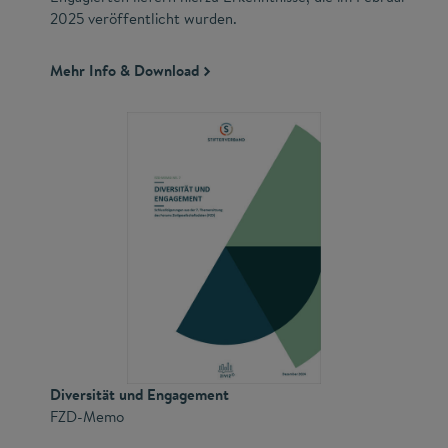
2025 veröffentlicht wurden.
Mehr Info & Download
Diversität und Engagement
FZD-Memo