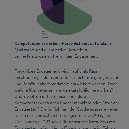
Kompetenzen erwerben, Persönlichkeit entwickeln
Qualitative und quantitative Befunde zu
Lernerfahrungen im freiwilligen Engagement
Freiwilliges Engagement wird häufig als Raum
beschrieben, in dem zentrale Lernerfahrungen gemacht
und Persönlichkeitsmerkmale entwickelt werden. Doch
welche Kompetenzen werden tatsächlich erworben?
Und inwiefern unterscheidet sich dieser
Kompetenzerwerb nach Engagementfeld oder Alter der
Engagierten? Die im Rahmen der Studie ausgewerteten
Daten des Deutschen Freiwilligensurveys 2019, des
ZiviZ-Surveys 2023 sowie 30 narrativer Interviews mit
Engagierten liefern hierzu Erkenntnisse, die im Februar