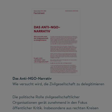
Das Anti-NGO-Narrativ
Wie versucht wird, die Zivilgesellschaft zu delegitimieren
Die politische Rolle zivilgesellschaftlicher
Organisationen gerät zunehmend in den Fokus
öffentlicher Kritik. Insbesondere aus rechten Kreisen