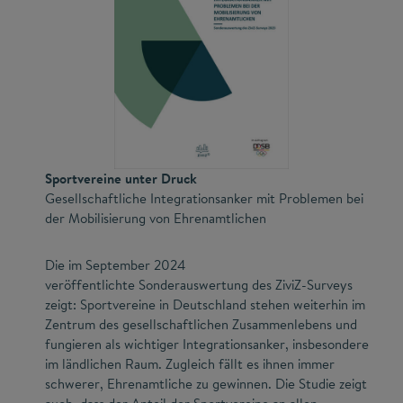
Sportvereine unter Druck
Gesellschaftliche Integrationsanker mit Problemen bei
der Mobilisierung von Ehrenamtlichen
Die im September 2024
veröffentlichte Sonderauswertung des ZiviZ-Surveys
zeigt: Sportvereine in Deutschland stehen weiterhin im
Zentrum des gesellschaftlichen Zusammenlebens und
fungieren als wichtiger Integrationsanker, insbesondere
im ländlichen Raum. Zugleich fällt es ihnen immer
schwerer, Ehrenamtliche zu gewinnen. Die Studie zeigt