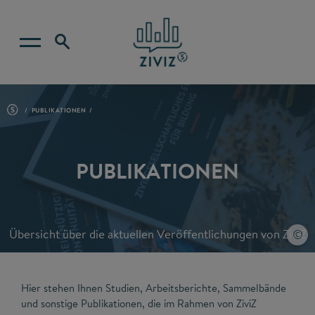
PUBLIKATIONEN
PUBLIKATIONEN
Übersicht über die aktuellen Veröffentlichungen von ZiviZ
Hier stehen Ihnen Studien, Arbeitsberichte, Sammelbände
und sonstige Publikationen, die im Rahmen von ZiviZ