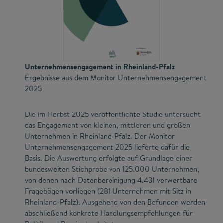
Unternehmensengagement in Rheinland-Pfalz
Ergebnisse aus dem Monitor Unternehmensengagement
2025
Die im Herbst 2025 veröffentlichte Studie untersucht
das Engagement von kleinen, mittleren und großen
Unternehmen in Rheinland-Pfalz. Der Monitor
Unternehmensengagement 2025 lieferte dafür die
Basis. Die Auswertung erfolgte auf Grundlage einer
bundesweiten Stichprobe von 125.000 Unternehmen,
von denen nach Datenbereinigung 4.431 verwertbare
Fragebögen vorliegen (281 Unternehmen mit Sitz in
Rheinland-Pfalz). Ausgehend von den Befunden werden
abschließend konkrete Handlungsempfehlungen für