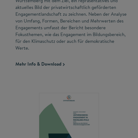
Württemberg mit dem Ziel, ein repräsentatives und
aktuelles Bild der privatwirtschaftlich geförderten
Engagementlandschaft zu zeichnen. Neben der Analyse
von Umfang, Formen, Bereichen und Mehrwerten des
Engagements umfasst der Bericht besondere
Fokusthemen, wie das Engagement im Bildungsbereich,
für den Klimaschutz oder auch für demokratische
Werte.
Mehr Info & Download