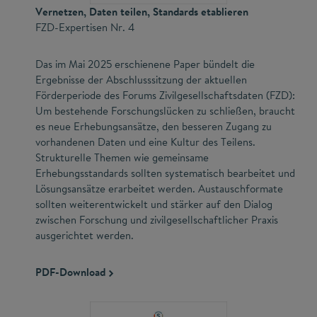
Vernetzen, Daten teilen, Standards etablieren
FZD-Expertisen Nr. 4
Das im Mai 2025 erschienene Paper bündelt die
Ergebnisse der Abschlusssitzung der aktuellen
Förderperiode des Forums Zivilgesellschaftsdaten (FZD):
Um bestehende Forschungslücken zu schließen, braucht
es neue Erhebungsansätze, den besseren Zugang zu
vorhandenen Daten und eine Kultur des Teilens.
Strukturelle Themen wie gemeinsame
Erhebungsstandards sollten systematisch bearbeitet und
Lösungsansätze erarbeitet werden. Austauschformate
sollten weiterentwickelt und stärker auf den Dialog
zwischen Forschung und zivilgesellschaftlicher Praxis
ausgerichtet werden.
PDF-Download