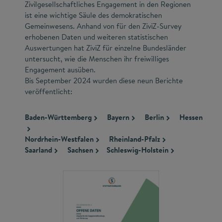
Zivilgesellschaftliches Engagement in den Regionen
ist eine wichtige Säule des demokratischen
Gemeinwesens. Anhand von für den ZiviZ-Survey
erhobenen Daten und weiteren statistischen
Auswertungen hat ZiviZ für einzelne Bundesländer
untersucht, wie die Menschen ihr freiwilliges
Engagement ausüben.
Bis September 2024 wurden diese neun Berichte
veröffentlicht:
Baden-Württemberg
Bayern
Berlin
Hessen
Nordrhein-Westfalen
Rheinland-Pfalz
Saarland
Sachsen
Schleswig-Holstein