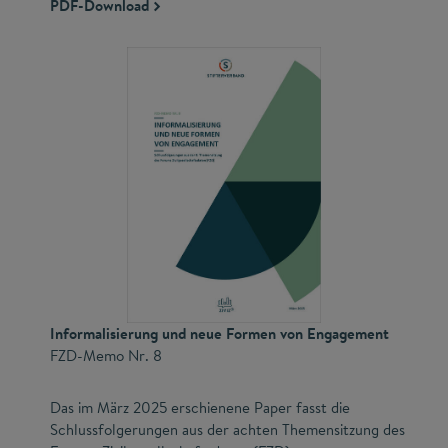
PDF-Download
Informalisierung und neue Formen von Engagement
FZD-Memo Nr. 8
Das im März 2025 erschienene Paper fasst die
Schlussfolgerungen aus der achten Themensitzung des