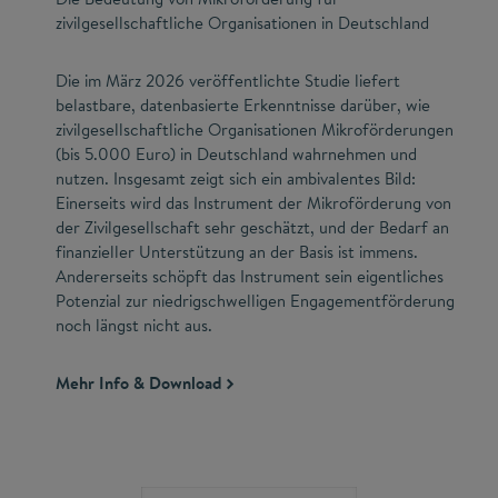
zivilgesellschaftliche Organisationen in Deutschland
Die im März 2026 veröffentlichte Studie liefert
belastbare, datenbasierte Erkenntnisse darüber, wie
zivilgesellschaftliche Organisationen Mikroförderungen
(bis 5.000 Euro) in Deutschland wahrnehmen und
nutzen. Insgesamt zeigt sich ein ambivalentes Bild:
Einerseits wird das Instrument der Mikroförderung von
der Zivilgesellschaft sehr geschätzt, und der Bedarf an
finanzieller Unterstützung an der Basis ist immens.
Andererseits schöpft das Instrument sein eigentliches
Potenzial zur niedrigschwelligen Engagementförderung
noch längst nicht aus.
Mehr Info & Download