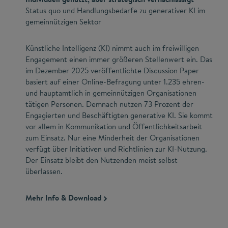
Status quo und Handlungsbedarfe zu generativer KI im
gemeinnützigen Sektor
Künstliche Intelligenz (KI) nimmt auch im freiwilligen
Engagement einen immer größeren Stellenwert ein. Das
im Dezember 2025 veröffentlichte Discussion Paper
basiert auf einer Online-Befragung unter 1.235 ehren-
und hauptamtlich in gemeinnützigen Organisationen
tätigen Personen. Demnach nutzen 73 Prozent der
Engagierten und Beschäftigten generative KI. Sie kommt
vor allem in Kommunikation und Öffentlichkeitsarbeit
zum Einsatz. Nur eine Minderheit der Organisationen
verfügt über Initiativen und Richtlinien zur KI-Nutzung.
Der Einsatz bleibt den Nutzenden meist selbst
überlassen.
Mehr Info & Download