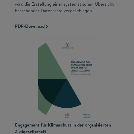
wird die Erstellung einer systematischen Übersicht
bestehender Datensätze vorgeschlagen.
PDF-Download
Engagement für Klimaschutz in der organisierten
Zivilgesellschaft