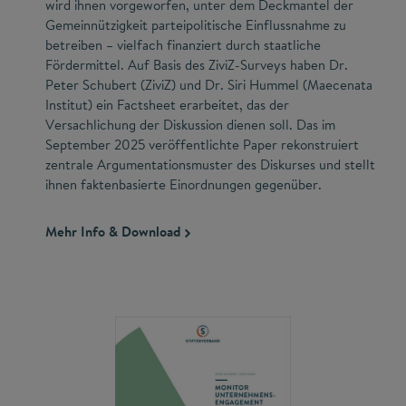
wird ihnen vorgeworfen, unter dem Deckmantel der
Gemeinnützigkeit parteipolitische Einflussnahme zu
betreiben – vielfach finanziert durch staatliche
Fördermittel. Auf Basis des ZiviZ-Surveys haben Dr.
Peter Schubert (ZiviZ) und Dr. Siri Hummel (Maecenata
Institut) ein Factsheet erarbeitet, das der
Versachlichung der Diskussion dienen soll. Das im
September 2025 veröffentlichte Paper rekonstruiert
zentrale Argumentations­muster des Diskurses und stellt
ihnen faktenbasierte Einordnungen gegenüber.
Mehr Info & Download