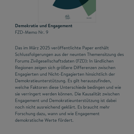
Demokratie und Engagement
FZD-Memo Nr. 9
Das im März 2025 veröffentlichte Paper enthält
Schlussfolgerungen aus der neunten Themensitzung des
Forums Zivilgesellschaftsdaten (FZD): In ländlichen
Regionen zeigen sich größere Differenzen zwischen
Engagierten und Nicht-Engagierten hinsichtlich der
Demokratieunterstützung. Es gilt herauszufinden,
welche Faktoren diese Unterschiede bedingen und wie
sie verringert werden können. Die Kausalität zwischen
Engagement und Demokratieunterstützung ist dabei
noch nicht ausreichend geklärt. Es braucht mehr
Forschung dazu, wann und wie Engagement
demokratische Werte fördert.