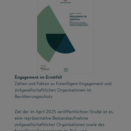
Engagement im Ernstfall
Zahlen und Fakten zu freiwilligem Engagement und
zivilgesellschaftlichen Organisationen im
Bevölkerungsschutz
Ziel der im April 2025 veröffentlichten Studie ist es,
eine repräsentative Bestandsaufnahme
zivilgesellschaftlicher Organisationen sowie des
freiwilligen Engagements im Zivil- und