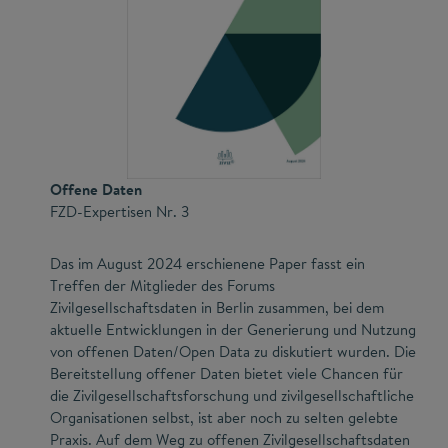
Offene Daten
FZD-Expertisen Nr. 3
Das im August 2024 erschienene Paper fasst ein
Treffen der Mitglieder des Forums
Zivilgesellschaftsdaten in Berlin zusammen, bei dem
aktuelle Entwicklungen in der Generierung und Nutzung
von offenen Daten/Open Data zu diskutiert wurden. Die
Bereitstellung offener Daten bietet viele Chancen für
die Zivilgesellschafts­forschung und zivilgesellschaftliche
Organisationen selbst, ist aber noch zu selten gelebte
Praxis. Auf dem Weg zu offenen Zivilgesellschaftsdaten