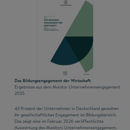
Das Bildungsengagement der Wirtschaft
Ergebnisse aus dem Monitor Unternehmensengagement
2025
43 Prozent der Unternehmen in Deutschland gestalten
ihr gesellschaftliches Engagement im Bildungsbereich.
Das zeigt eine im Februar 2026 veröffentlichte
Auswertung des Monitors Unternehmensengagement.