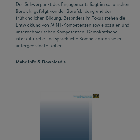
Der Schwerpunkt des Engagements liegt im schulischen
Bereich, gefolgt von der Berufsbildung und der
frühkindlichen Bildung. Besonders im Fokus stehen die
Entwicklung von MINT-Kompetenzen sowie sozialen und
unternehmerischen Kompetenzen. Demokratische,
interkulturelle und sprachliche Kompetenzen spielen
untergeordnete Rollen.
Mehr Info & Download