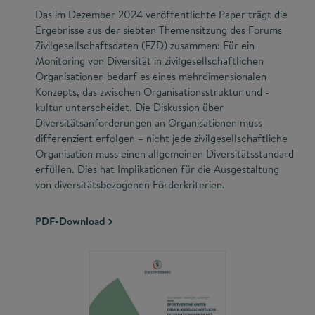
Das im Dezember 2024 veröffentlichte Paper trägt die
Ergebnisse aus der siebten Themensitzung des Forums
Zivilgesellschaftsdaten (FZD) zusammen: Für ein
Monitoring von Diversität in zivilgesellschaftlichen
Organisationen bedarf es eines mehrdimensionalen
Konzepts, das zwischen Organisationsstruktur und -
kultur unterscheidet. Die Diskussion über
Diversitätsanforderungen an Organisationen muss
differenziert erfolgen – nicht jede zivilgesellschaftliche
Organisation muss einen allgemeinen Diversitätsstandard
erfüllen. Dies hat Implikationen für die Ausgestaltung
von diversitätsbezogenen Förderkriterien.
PDF-Download