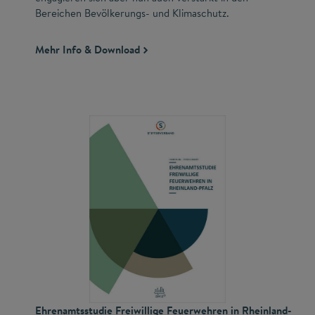
Bereichen Bevölkerungs- und Klimaschutz.
Mehr Info & Download
Ehrenamtsstudie Freiwillige Feuerwehren in Rheinland-