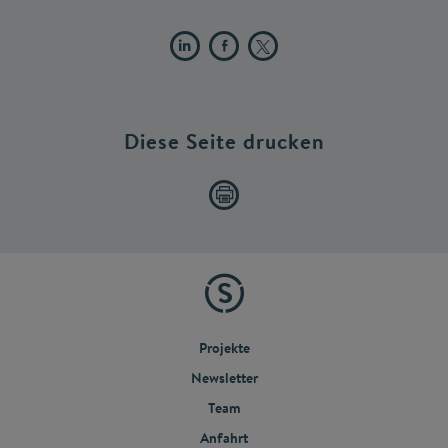
Diese Seite drucken
Projekte
Newsletter
Team
Anfahrt