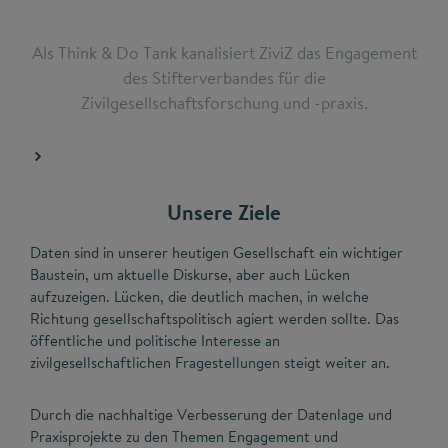
Als Think & Do Tank kanalisiert ZiviZ das Engagement
des Stifterverbandes für die
Zivilgesellschaftsforschung und -praxis.
Unsere Ziele
Daten sind in unserer heutigen Gesellschaft ein wichtiger
Baustein, um aktuelle Diskurse, aber auch Lücken
aufzuzeigen. Lücken, die deutlich machen, in welche
Richtung gesellschaftspolitisch agiert werden sollte. Das
öffentliche und politische Interesse an
zivilgesellschaftlichen Fragestellungen steigt weiter an.
Durch die nachhaltige Verbesserung der Datenlage und
Praxisprojekte zu den Themen Engagement und