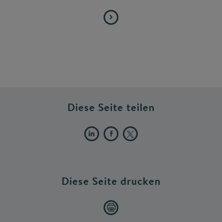
Diese Seite teilen
Diese Seite drucken