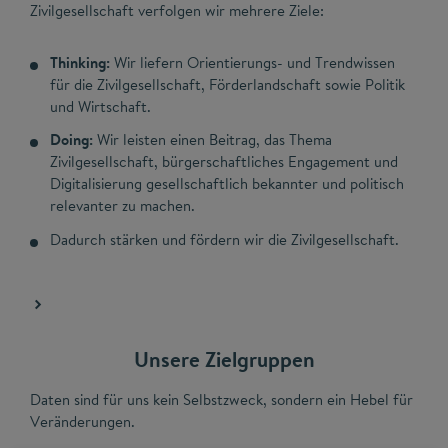
Zivilgesellschaft verfolgen wir mehrere Ziele:
Thinking:
Wir liefern Orientierungs- und Trendwissen
für die Zivilgesellschaft, Förderlandschaft sowie Politik
und Wirtschaft.
Doing:
Wir leisten einen Beitrag, das Thema
Zivilgesellschaft, bürgerschaftliches Engagement und
Digitalisierung gesellschaftlich bekannter und politisch
relevanter zu machen.
Dadurch stärken und fördern wir die Zivilgesellschaft.
Unsere Zielgruppen
Daten sind für uns kein Selbstzweck, sondern ein Hebel für
Veränderungen.