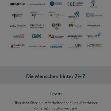
Die Menschen hinter ZiviZ
Team
Übersicht über die Mitarbeiterinnen und Mitarbeiter
von ZiviZ im Stifterverband