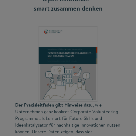
smart zusammen denken
Der Praxisleitfaden gibt Hinweise dazu,
wie
Unternehmen ganz konkret Corporate Volunteering
Programme als Lernort für Future Skills und
Ideenkatalysator für nachhaltige Innovationen nutzen
können. Unsere Daten zeigen, dass vier