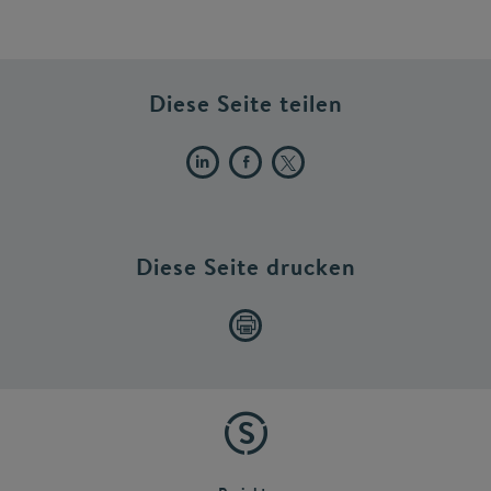
Diese Seite teilen
Diese Seite drucken