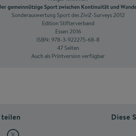
Der gemeinnützige Sport zwischen Kontinuität und Wande
Sonderauswertung Sport des ZiviZ-Surveys 2012
Edition Stifterverband
Essen 2016
ISBN: 978-3-922275-68-8
47 Seiten
Auch als Printversion verfügbar
 teilen
Diese 