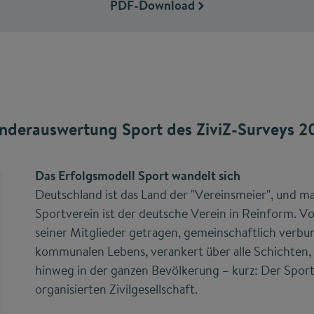
PDF-Download
nderauswertung Sport des ZiviZ-Surveys 2
Das Erfolgsmodell Sport wandelt sich
Deutschland ist das Land der "Vereinsmeier", und m
Sportverein ist der deutsche Verein in Reinform.
seiner Mitglieder getragen, gemeinschaftlich verb
kommunalen Lebens, verankert über alle Schichten, 
hinweg in der ganzen Bevölkerung – kurz: Der Sportv
organisierten Zivilgesellschaft.