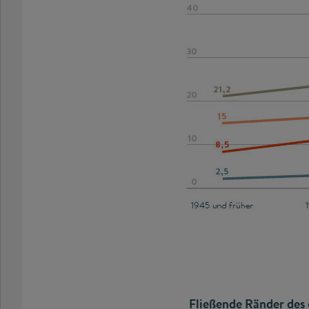
Fließende Ränder des 