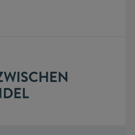
 ZWISCHEN
NDEL