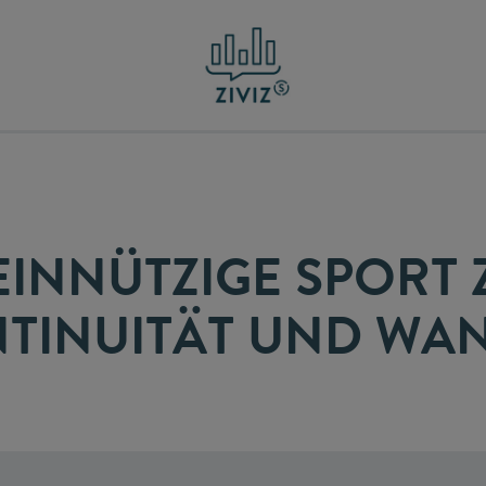
INNÜTZIGE SPORT
TINUITÄT UND WA