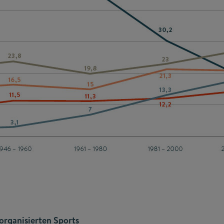
organisierten Sports