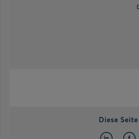
Diese Seite